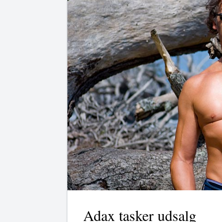
Adax tasker udsalg