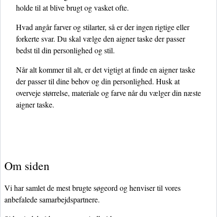
holde til at blive brugt og vasket ofte.
Hvad angår farver og stilarter, så er der ingen rigtige eller
forkerte svar. Du skal vælge den aigner taske der passer
bedst til din personlighed og stil.
Når alt kommer til alt, er det vigtigt at finde en aigner taske
der passer til dine behov og din personlighed. Husk at
overveje størrelse, materiale og farve når du vælger din næste
aigner taske.
Om siden
Vi har samlet de mest brugte søgeord og henviser til vores
anbefalede samarbejdspartnere.