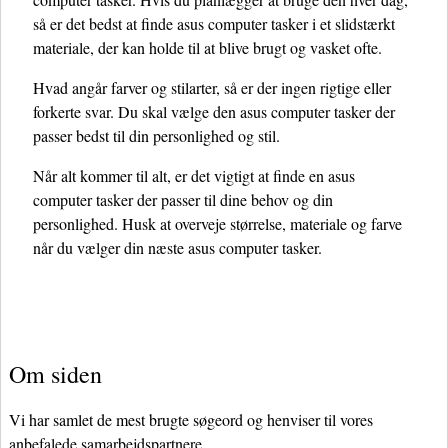
så er det bedst at finde asus computer tasker i et slidstærkt
materiale, der kan holde til at blive brugt og vasket ofte.
Hvad angår farver og stilarter, så er der ingen rigtige eller
forkerte svar. Du skal vælge den asus computer tasker der
passer bedst til din personlighed og stil.
Når alt kommer til alt, er det vigtigt at finde en asus
computer tasker der passer til dine behov og din
personlighed. Husk at overveje størrelse, materiale og farve
når du vælger din næste asus computer tasker.
Om siden
Vi har samlet de mest brugte søgeord og henviser til vores
anbefalede samarbejdspartnere.