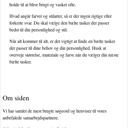
holde til at blive brugt og vasket ofte.
Hvad angår farver og stilarter, så er der ingen rigtige eller
forkerte svar. Du skal vælge den bælte tasker der passer
bedst til din personlighed og stil.
Når alt kommer til alt, er det vigtigt at finde en bælte tasker
der passer til dine behov og din personlighed. Husk at
overveje størrelse, materiale og farve når du vælger din næste
bælte tasker.
Om siden
Vi har samlet de mest brugte søgeord og henviser til vores
anbefalede samarbejdspartnere.