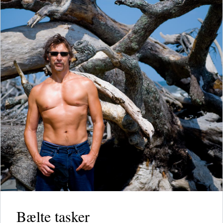
Bælte tasker