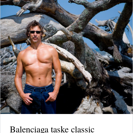
Balenciaga taske classic