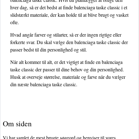
hver dag, så er det bedst at finde balenciaga taske classic i et
slidstærkt materiale, der kan holde til at blive brugt og vasket
ofte.
Hvad angår farver og stilarter, så er der ingen rigtige eller
forkerte svar. Du skal vælge den balenciaga taske classic der
passer bedst til din personlighed og stil.
Når alt kommer til alt, er det vigtigt at finde en balenciaga
taske classic der passer til dine behov og din personlighed.
Husk at overveje størrelse, materiale og farve når du vælger
din næste balenciaga taske classic.
Om siden
Vi har samlet de mest brugte søgeord og henviser til vores