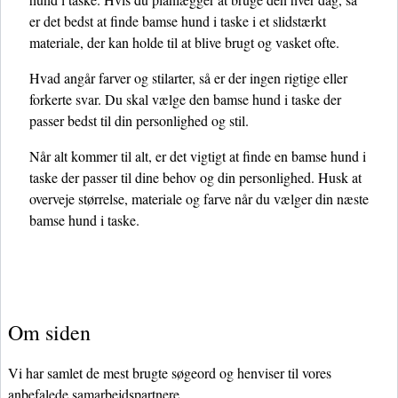
er det bedst at finde bamse hund i taske i et slidstærkt
materiale, der kan holde til at blive brugt og vasket ofte.
Hvad angår farver og stilarter, så er der ingen rigtige eller
forkerte svar. Du skal vælge den bamse hund i taske der
passer bedst til din personlighed og stil.
Når alt kommer til alt, er det vigtigt at finde en bamse hund i
taske der passer til dine behov og din personlighed. Husk at
overveje størrelse, materiale og farve når du vælger din næste
bamse hund i taske.
Om siden
Vi har samlet de mest brugte søgeord og henviser til vores
anbefalede samarbejdspartnere.