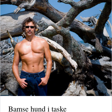
Bamse hund i taske