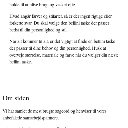
holde til at blive brugt og vasket ofte.
Hvad angår farver og stilarter, så er der ingen rigtige eller
forkerte svar. Du skal vælge den bellini taske der passer
bedst til din personlighed og stil.
Når alt kommer til alt, er det vigtigt at finde en bellini taske
der passer til dine behov og din personlighed. Husk at
overveje størrelse, materiale og farve når du vælger din næste
bellini taske.
Om siden
Vi har samlet de mest brugte søgeord og henviser til vores
anbefalede samarbejdspartnere.