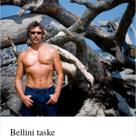
Bellini taske