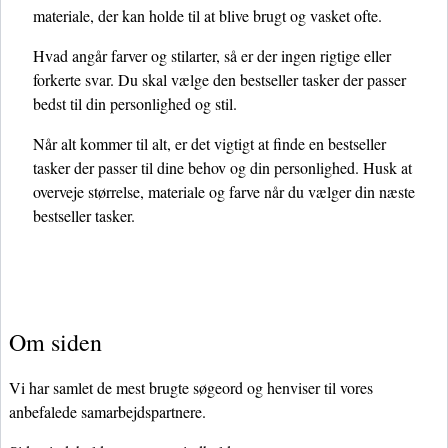
materiale, der kan holde til at blive brugt og vasket ofte.
Hvad angår farver og stilarter, så er der ingen rigtige eller
forkerte svar. Du skal vælge den bestseller tasker der passer
bedst til din personlighed og stil.
Når alt kommer til alt, er det vigtigt at finde en bestseller
tasker der passer til dine behov og din personlighed. Husk at
overveje størrelse, materiale og farve når du vælger din næste
bestseller tasker.
Om siden
Vi har samlet de mest brugte søgeord og henviser til vores
anbefalede samarbejdspartnere.