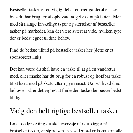
Bestseller tasker er en vigtig del af enhver garderobe - især
hvis du har brug for at opbevare noget ekstra på farten. Men
med så mange forskellige typer og størrelser af bestseller
tasker på markedet, kan det være svært at vide, hvilken type
der er bedst egnet til dine behov.
Find de bedste tilbud på bestseller tasker her
(dette er et
sponsoreret link)
Det kan være du skal have en taske til at gå en vandretur
med, eller måske har du brug for en robust og holdbar taske
til at have med på skole eller i gymnasiet. Uanset hvad dine
behov er, så er det vigtigt at finde den taske der passer bedst
til dig.
Vælg den helt rigtige bestseller tasker
En af de første ting du skal overveje når du kigger på
bestseller tasker, er størrelsen. bestseller tasker kommer i alle