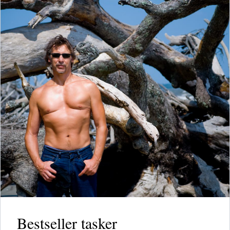
Bestseller tasker