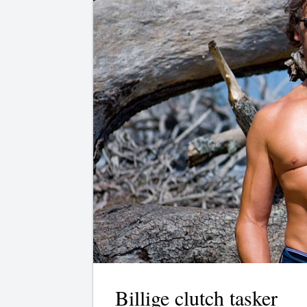
Billige clutch tasker