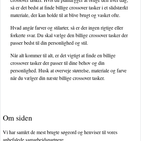
så er det bedst at finde billige crossover tasker i et slidstærkt
materiale, der kan holde til at blive brugt og vasket ofte.
Hvad angår farver og stilarter, så er der ingen rigtige eller
forkerte svar. Du skal vælge den billige crossover tasker der
passer bedst til din personlighed og stil.
Når alt kommer til alt, er det vigtigt at finde en billige
crossover tasker der passer til dine behov og din
personlighed. Husk at overveje størrelse, materiale og farve
når du vælger din næste billige crossover tasker.
Om siden
Vi har samlet de mest brugte søgeord og henviser til vores
anbefalede samarbejdspartnere.