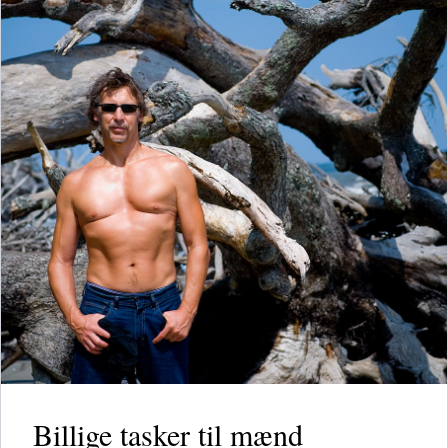
Billige tasker til mænd