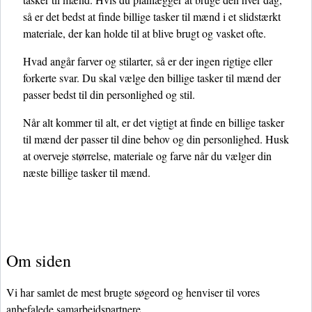
så er det bedst at finde billige tasker til mænd i et slidstærkt
materiale, der kan holde til at blive brugt og vasket ofte.
Hvad angår farver og stilarter, så er der ingen rigtige eller
forkerte svar. Du skal vælge den billige tasker til mænd der
passer bedst til din personlighed og stil.
Når alt kommer til alt, er det vigtigt at finde en billige tasker
til mænd der passer til dine behov og din personlighed. Husk
at overveje størrelse, materiale og farve når du vælger din
næste billige tasker til mænd.
Om siden
Vi har samlet de mest brugte søgeord og henviser til vores
anbefalede samarbejdspartnere.