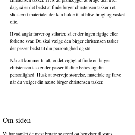
dag, så er det bedst at finde birger christensen tasker i et
slidstærkt materiale, der kan holde til at blive brugt og vasket
ofte.
Hvad angår farver og stilarter, så er der ingen rigtige eller
forkerte svar. Du skal vælge den birger christensen tasker
der passer bedst til din personlighed og stil.
Når alt kommer til alt, er det vigtigt at finde en birger
christensen tasker der passer til dine behov og din
personlighed. Husk at overveje størrelse, materiale og farve
når du vælger din næste birger christensen tasker.
Om siden
Vi har samlet de mest brugte søgeord og henviser til vores