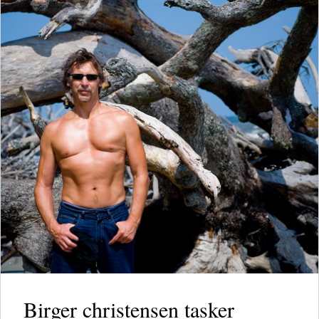
Birger christensen tasker