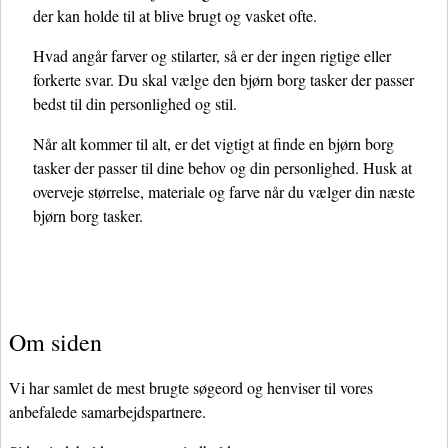
der kan holde til at blive brugt og vasket ofte.
Hvad angår farver og stilarter, så er der ingen rigtige eller
forkerte svar. Du skal vælge den bjørn borg tasker der passer
bedst til din personlighed og stil.
Når alt kommer til alt, er det vigtigt at finde en bjørn borg
tasker der passer til dine behov og din personlighed. Husk at
overveje størrelse, materiale og farve når du vælger din næste
bjørn borg tasker.
Om siden
Vi har samlet de mest brugte søgeord og henviser til vores
anbefalede samarbejdspartnere.