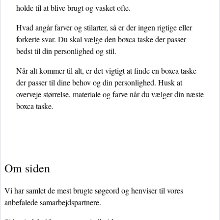
holde til at blive brugt og vasket ofte.
Hvad angår farver og stilarter, så er der ingen rigtige eller
forkerte svar. Du skal vælge den boxca taske der passer
bedst til din personlighed og stil.
Når alt kommer til alt, er det vigtigt at finde en boxca taske
der passer til dine behov og din personlighed. Husk at
overveje størrelse, materiale og farve når du vælger din næste
boxca taske.
Om siden
Vi har samlet de mest brugte søgeord og henviser til vores
anbefalede samarbejdspartnere.