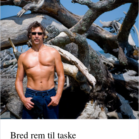
Bred rem til taske