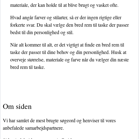
materiale, der kan holde til at blive brugt og vasket ofte.
Hvad angår farver og stilarter, så er der ingen rigtige eller
forkerte svar. Du skal vælge den bred rem til taske der passer
bedst til din personlighed og stil.
Når alt kommer til alt, er det vigtigt at finde en bred rem til
taske der passer til dine behov og din personlighed. Husk at
overveje størrelse, materiale og farve når du vælger din næste
bred rem til taske.
Om siden
Vi har samlet de mest brugte søgeord og henviser til vores
anbefalede samarbejdspartnere.