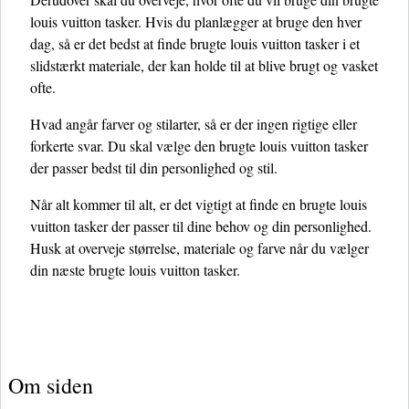
louis vuitton tasker. Hvis du planlægger at bruge den hver
dag, så er det bedst at finde brugte louis vuitton tasker i et
slidstærkt materiale, der kan holde til at blive brugt og vasket
ofte.
Hvad angår farver og stilarter, så er der ingen rigtige eller
forkerte svar. Du skal vælge den brugte louis vuitton tasker
der passer bedst til din personlighed og stil.
Når alt kommer til alt, er det vigtigt at finde en brugte louis
vuitton tasker der passer til dine behov og din personlighed.
Husk at overveje størrelse, materiale og farve når du vælger
din næste brugte louis vuitton tasker.
Om siden