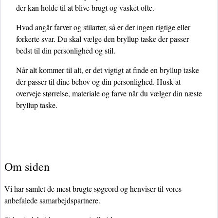
der kan holde til at blive brugt og vasket ofte.
Hvad angår farver og stilarter, så er der ingen rigtige eller
forkerte svar. Du skal vælge den bryllup taske der passer
bedst til din personlighed og stil.
Når alt kommer til alt, er det vigtigt at finde en bryllup taske
der passer til dine behov og din personlighed. Husk at
overveje størrelse, materiale og farve når du vælger din næste
bryllup taske.
Om siden
Vi har samlet de mest brugte søgeord og henviser til vores
anbefalede samarbejdspartnere.