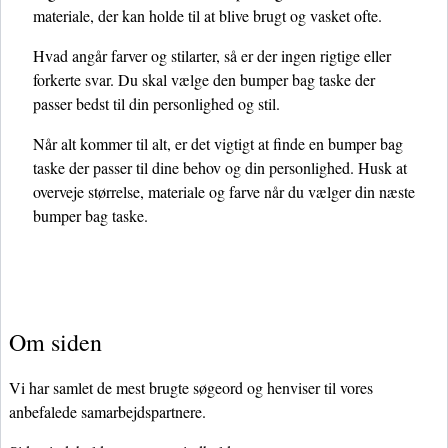
materiale, der kan holde til at blive brugt og vasket ofte.
Hvad angår farver og stilarter, så er der ingen rigtige eller
forkerte svar. Du skal vælge den bumper bag taske der
passer bedst til din personlighed og stil.
Når alt kommer til alt, er det vigtigt at finde en bumper bag
taske der passer til dine behov og din personlighed. Husk at
overveje størrelse, materiale og farve når du vælger din næste
bumper bag taske.
Om siden
Vi har samlet de mest brugte søgeord og henviser til vores
anbefalede samarbejdspartnere.