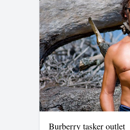
Burberry tasker outlet