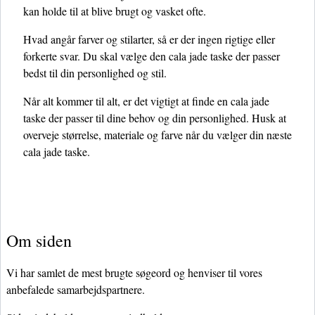
kan holde til at blive brugt og vasket ofte.
Hvad angår farver og stilarter, så er der ingen rigtige eller
forkerte svar. Du skal vælge den cala jade taske der passer
bedst til din personlighed og stil.
Når alt kommer til alt, er det vigtigt at finde en cala jade
taske der passer til dine behov og din personlighed. Husk at
overveje størrelse, materiale og farve når du vælger din næste
cala jade taske.
Om siden
Vi har samlet de mest brugte søgeord og henviser til vores
anbefalede samarbejdspartnere.