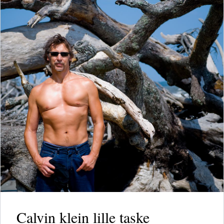
Calvin klein lille taske