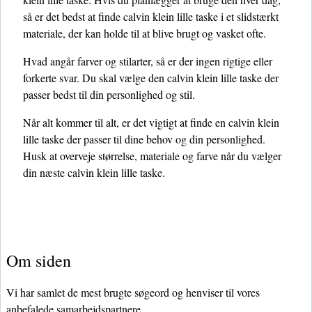
så er det bedst at finde calvin klein lille taske i et slidstærkt
materiale, der kan holde til at blive brugt og vasket ofte.
Hvad angår farver og stilarter, så er der ingen rigtige eller
forkerte svar. Du skal vælge den calvin klein lille taske der
passer bedst til din personlighed og stil.
Når alt kommer til alt, er det vigtigt at finde en calvin klein
lille taske der passer til dine behov og din personlighed.
Husk at overveje størrelse, materiale og farve når du vælger
din næste calvin klein lille taske.
Om siden
Vi har samlet de mest brugte søgeord og henviser til vores
anbefalede samarbejdspartnere.