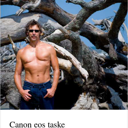
Canon eos taske