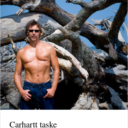
Carhartt taske