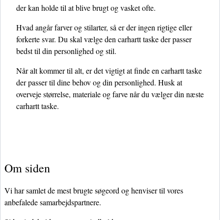
der kan holde til at blive brugt og vasket ofte.
Hvad angår farver og stilarter, så er der ingen rigtige eller
forkerte svar. Du skal vælge den carhartt taske der passer
bedst til din personlighed og stil.
Når alt kommer til alt, er det vigtigt at finde en carhartt taske
der passer til dine behov og din personlighed. Husk at
overveje størrelse, materiale og farve når du vælger din næste
carhartt taske.
Om siden
Vi har samlet de mest brugte søgeord og henviser til vores
anbefalede samarbejdspartnere.