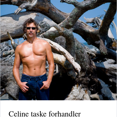
Celine taske forhandler