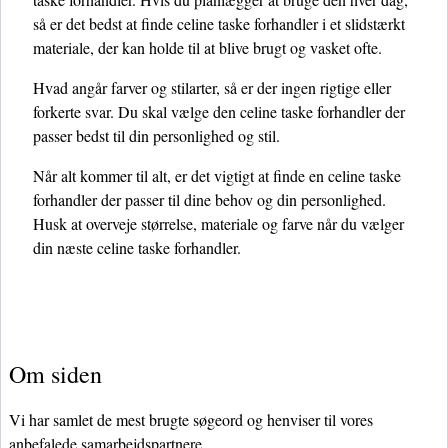
så er det bedst at finde celine taske forhandler i et slidstærkt
materiale, der kan holde til at blive brugt og vasket ofte.
Hvad angår farver og stilarter, så er der ingen rigtige eller
forkerte svar. Du skal vælge den celine taske forhandler der
passer bedst til din personlighed og stil.
Når alt kommer til alt, er det vigtigt at finde en celine taske
forhandler der passer til dine behov og din personlighed.
Husk at overveje størrelse, materiale og farve når du vælger
din næste celine taske forhandler.
Om siden
Vi har samlet de mest brugte søgeord og henviser til vores
anbefalede samarbejdspartnere.