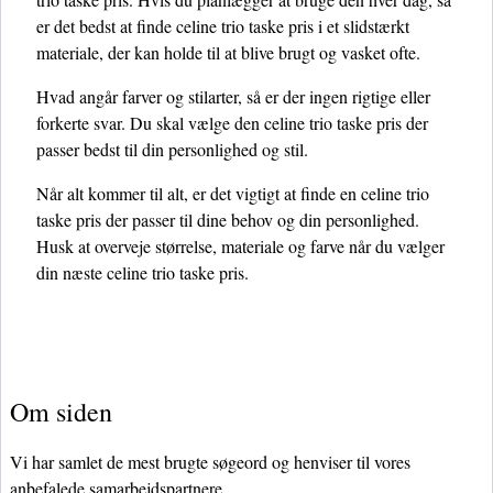
er det bedst at finde celine trio taske pris i et slidstærkt
materiale, der kan holde til at blive brugt og vasket ofte.
Hvad angår farver og stilarter, så er der ingen rigtige eller
forkerte svar. Du skal vælge den celine trio taske pris der
passer bedst til din personlighed og stil.
Når alt kommer til alt, er det vigtigt at finde en celine trio
taske pris der passer til dine behov og din personlighed.
Husk at overveje størrelse, materiale og farve når du vælger
din næste celine trio taske pris.
Om siden
Vi har samlet de mest brugte søgeord og henviser til vores
anbefalede samarbejdspartnere.