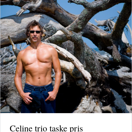
Celine trio taske pris