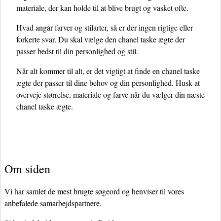
materiale, der kan holde til at blive brugt og vasket ofte.
Hvad angår farver og stilarter, så er der ingen rigtige eller
forkerte svar. Du skal vælge den chanel taske ægte der
passer bedst til din personlighed og stil.
Når alt kommer til alt, er det vigtigt at finde en chanel taske
ægte der passer til dine behov og din personlighed. Husk at
overveje størrelse, materiale og farve når du vælger din næste
chanel taske ægte.
Om siden
Vi har samlet de mest brugte søgeord og henviser til vores
anbefalede samarbejdspartnere.