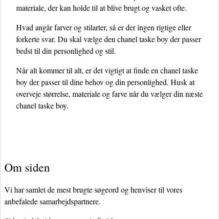
materiale, der kan holde til at blive brugt og vasket ofte.
Hvad angår farver og stilarter, så er der ingen rigtige eller
forkerte svar. Du skal vælge den chanel taske boy der passer
bedst til din personlighed og stil.
Når alt kommer til alt, er det vigtigt at finde en chanel taske
boy der passer til dine behov og din personlighed. Husk at
overveje størrelse, materiale og farve når du vælger din næste
chanel taske boy.
Om siden
Vi har samlet de mest brugte søgeord og henviser til vores
anbefalede samarbejdspartnere.