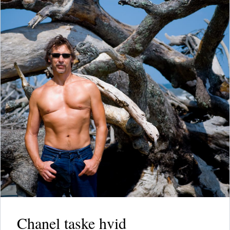
Chanel taske hvid