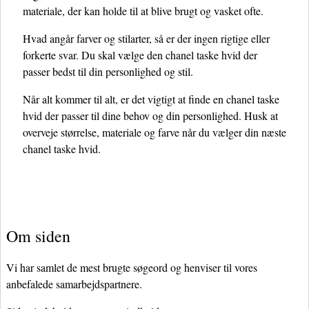
materiale, der kan holde til at blive brugt og vasket ofte.
Hvad angår farver og stilarter, så er der ingen rigtige eller
forkerte svar. Du skal vælge den chanel taske hvid der
passer bedst til din personlighed og stil.
Når alt kommer til alt, er det vigtigt at finde en chanel taske
hvid der passer til dine behov og din personlighed. Husk at
overveje størrelse, materiale og farve når du vælger din næste
chanel taske hvid.
Om siden
Vi har samlet de mest brugte søgeord og henviser til vores
anbefalede samarbejdspartnere.