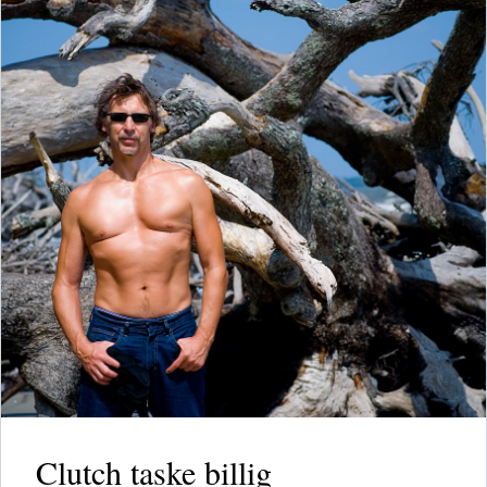
Clutch taske billig