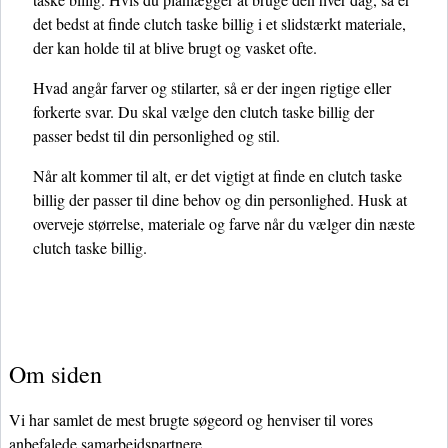
det bedst at finde clutch taske billig i et slidstærkt materiale,
der kan holde til at blive brugt og vasket ofte.
Hvad angår farver og stilarter, så er der ingen rigtige eller
forkerte svar. Du skal vælge den clutch taske billig der
passer bedst til din personlighed og stil.
Når alt kommer til alt, er det vigtigt at finde en clutch taske
billig der passer til dine behov og din personlighed. Husk at
overveje størrelse, materiale og farve når du vælger din næste
clutch taske billig.
Om siden
Vi har samlet de mest brugte søgeord og henviser til vores
anbefalede samarbejdspartnere.