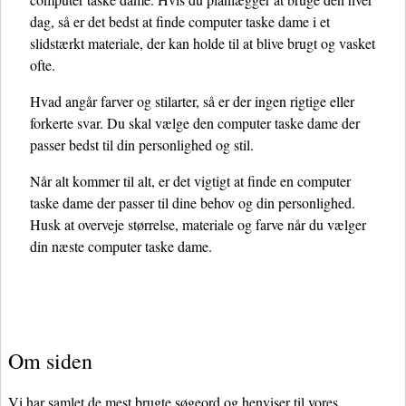
dag, så er det bedst at finde computer taske dame i et
slidstærkt materiale, der kan holde til at blive brugt og vasket
ofte.
Hvad angår farver og stilarter, så er der ingen rigtige eller
forkerte svar. Du skal vælge den computer taske dame der
passer bedst til din personlighed og stil.
Når alt kommer til alt, er det vigtigt at finde en computer
taske dame der passer til dine behov og din personlighed.
Husk at overveje størrelse, materiale og farve når du vælger
din næste computer taske dame.
Om siden
Vi har samlet de mest brugte søgeord og henviser til vores