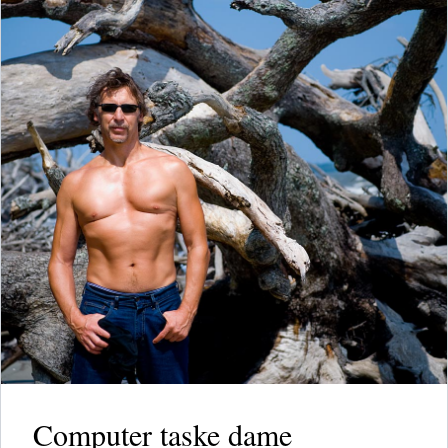
Computer taske dame