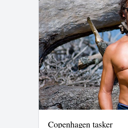
Copenhagen tasker