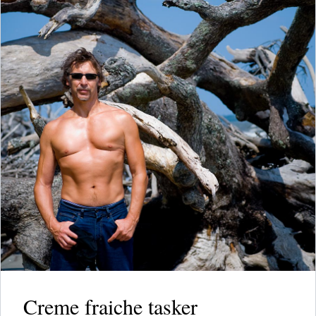
Creme fraiche tasker