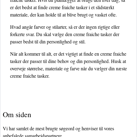
er det bedst at finde creme fraiche tasker i et slidstærkt
materiale, der kan holde til at blive brugt og vasket ofte.
Hvad angår farver og stilarter, så er der ingen rigtige eller
forkerte svar. Du skal vælge den creme fraiche tasker der
passer bedst til din personlighed og stil.
Når alt kommer til alt, er det vigtigt at finde en creme fraiche
tasker der passer til dine behov og din personlighed. Husk at
overveje størrelse, materiale og farve når du vælger din næste
creme fraiche tasker.
Om siden
Vi har samlet de mest brugte søgeord og henviser til vores
anbefalede samarbejdspartnere.