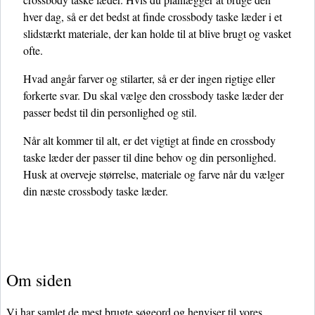
hver dag, så er det bedst at finde crossbody taske læder i et
slidstærkt materiale, der kan holde til at blive brugt og vasket
ofte.
Hvad angår farver og stilarter, så er der ingen rigtige eller
forkerte svar. Du skal vælge den crossbody taske læder der
passer bedst til din personlighed og stil.
Når alt kommer til alt, er det vigtigt at finde en crossbody
taske læder der passer til dine behov og din personlighed.
Husk at overveje størrelse, materiale og farve når du vælger
din næste crossbody taske læder.
Om siden
Vi har samlet de mest brugte søgeord og henviser til vores