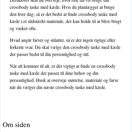
crossbody taske med kæde. Hvis du planlægger at bruge
den hver dag, så er det bedst at finde crossbody taske med
kæde i et slidstærkt materiale, der kan holde til at blive brugt
og vasket ofte.
Hvad angår farver og stilarter, så er der ingen rigtige eller
forkerte svar. Du skal vælge den crossbody taske med kæde
der passer bedst til din personlighed og stil.
Når alt kommer til alt, er det vigtigt at finde en crossbody
taske med kæde der passer til dine behov og din
personlighed. Husk at overveje størrelse, materiale og farve
når du vælger din næste crossbody taske med kæde.
Om siden