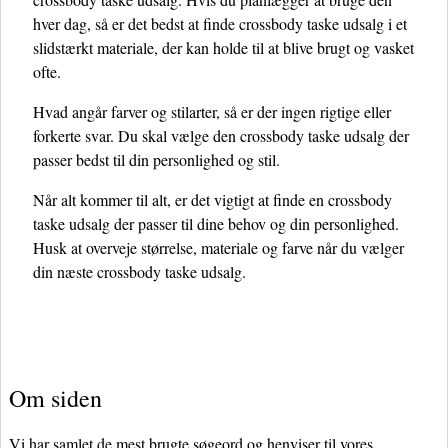
hver dag, så er det bedst at finde crossbody taske udsalg i et
slidstærkt materiale, der kan holde til at blive brugt og vasket
ofte.
Hvad angår farver og stilarter, så er der ingen rigtige eller
forkerte svar. Du skal vælge den crossbody taske udsalg der
passer bedst til din personlighed og stil.
Når alt kommer til alt, er det vigtigt at finde en crossbody
taske udsalg der passer til dine behov og din personlighed.
Husk at overveje størrelse, materiale og farve når du vælger
din næste crossbody taske udsalg.
Om siden
Vi har samlet de mest brugte søgeord og henviser til vores