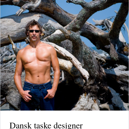
Dansk taske designer