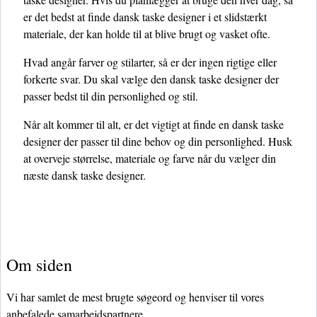
er det bedst at finde dansk taske designer i et slidstærkt
materiale, der kan holde til at blive brugt og vasket ofte.
Hvad angår farver og stilarter, så er der ingen rigtige eller
forkerte svar. Du skal vælge den dansk taske designer der
passer bedst til din personlighed og stil.
Når alt kommer til alt, er det vigtigt at finde en dansk taske
designer der passer til dine behov og din personlighed. Husk
at overveje størrelse, materiale og farve når du vælger din
næste dansk taske designer.
Om siden
Vi har samlet de mest brugte søgeord og henviser til vores
anbefalede samarbejdspartnere.