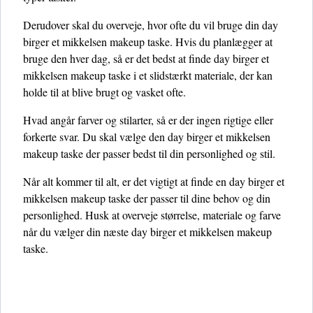
Derudover skal du overveje, hvor ofte du vil bruge din day
birger et mikkelsen makeup taske. Hvis du planlægger at
bruge den hver dag, så er det bedst at finde day birger et
mikkelsen makeup taske i et slidstærkt materiale, der kan
holde til at blive brugt og vasket ofte.
Hvad angår farver og stilarter, så er der ingen rigtige eller
forkerte svar. Du skal vælge den day birger et mikkelsen
makeup taske der passer bedst til din personlighed og stil.
Når alt kommer til alt, er det vigtigt at finde en day birger et
mikkelsen makeup taske der passer til dine behov og din
personlighed. Husk at overveje størrelse, materiale og farve
når du vælger din næste day birger et mikkelsen makeup
taske.