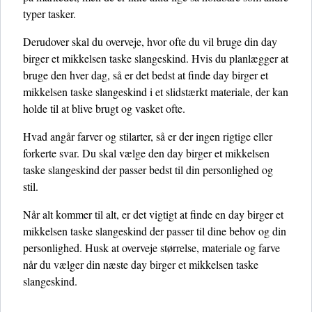
typer tasker.
Derudover skal du overveje, hvor ofte du vil bruge din day
birger et mikkelsen taske slangeskind. Hvis du planlægger at
bruge den hver dag, så er det bedst at finde day birger et
mikkelsen taske slangeskind i et slidstærkt materiale, der kan
holde til at blive brugt og vasket ofte.
Hvad angår farver og stilarter, så er der ingen rigtige eller
forkerte svar. Du skal vælge den day birger et mikkelsen
taske slangeskind der passer bedst til din personlighed og
stil.
Når alt kommer til alt, er det vigtigt at finde en day birger et
mikkelsen taske slangeskind der passer til dine behov og din
personlighed. Husk at overveje størrelse, materiale og farve
når du vælger din næste day birger et mikkelsen taske
slangeskind.