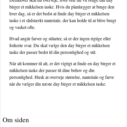
birger et mikkelsen taske. Hvis du planlægger at bruge den
hver dag, så er det bedst at finde day birger et mikkelsen
taske i et slidstærkt materiale, der kan holde til at blive brugt
og vasket ofte.
Hvad angår farver og stilarter, så er der ingen rigtige eller
forkerte svar. Du skal vælge den day birger et mikkelsen
taske der passer bedst til din personlighed og stil.
Når alt kommer til alt, er det vigtigt at finde en day birger et
mikkelsen taske der passer til dine behov og din
personlighed. Husk at overveje størrelse, materiale og farve
når du vælger din næste day birger et mikkelsen taske.
Om siden