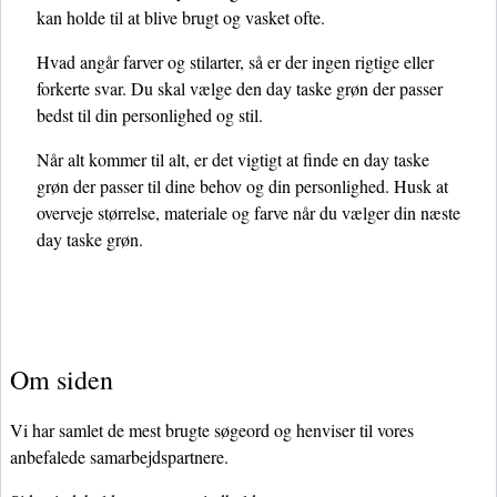
kan holde til at blive brugt og vasket ofte.
Hvad angår farver og stilarter, så er der ingen rigtige eller
forkerte svar. Du skal vælge den day taske grøn der passer
bedst til din personlighed og stil.
Når alt kommer til alt, er det vigtigt at finde en day taske
grøn der passer til dine behov og din personlighed. Husk at
overveje størrelse, materiale og farve når du vælger din næste
day taske grøn.
Om siden
Vi har samlet de mest brugte søgeord og henviser til vores
anbefalede samarbejdspartnere.