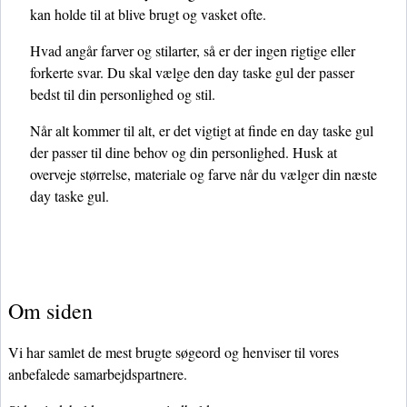
kan holde til at blive brugt og vasket ofte.
Hvad angår farver og stilarter, så er der ingen rigtige eller
forkerte svar. Du skal vælge den day taske gul der passer
bedst til din personlighed og stil.
Når alt kommer til alt, er det vigtigt at finde en day taske gul
der passer til dine behov og din personlighed. Husk at
overveje størrelse, materiale og farve når du vælger din næste
day taske gul.
Om siden
Vi har samlet de mest brugte søgeord og henviser til vores
anbefalede samarbejdspartnere.