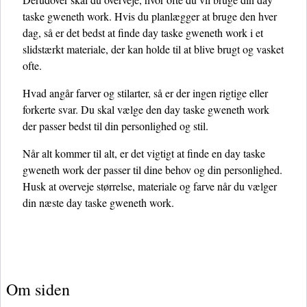
taske gweneth work. Hvis du planlægger at bruge den hver
dag, så er det bedst at finde day taske gweneth work i et
slidstærkt materiale, der kan holde til at blive brugt og vasket
ofte.
Hvad angår farver og stilarter, så er der ingen rigtige eller
forkerte svar. Du skal vælge den day taske gweneth work
der passer bedst til din personlighed og stil.
Når alt kommer til alt, er det vigtigt at finde en day taske
gweneth work der passer til dine behov og din personlighed.
Husk at overveje størrelse, materiale og farve når du vælger
din næste day taske gweneth work.
Om siden