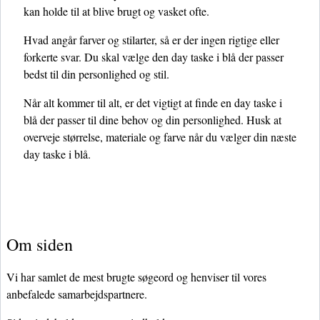
kan holde til at blive brugt og vasket ofte.
Hvad angår farver og stilarter, så er der ingen rigtige eller
forkerte svar. Du skal vælge den day taske i blå der passer
bedst til din personlighed og stil.
Når alt kommer til alt, er det vigtigt at finde en day taske i
blå der passer til dine behov og din personlighed. Husk at
overveje størrelse, materiale og farve når du vælger din næste
day taske i blå.
Om siden
Vi har samlet de mest brugte søgeord og henviser til vores
anbefalede samarbejdspartnere.