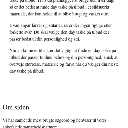
så er det bedst at finde day taske på tilbud i et slidstærkt
materiale, der kan holde til at blive brugt og vasket ofte.
Hvad angår farver og stilarter, så er der ingen rigtige eller
forkerte svar. Du skal vælge den day taske på tilbud der
passer bedst til din personlighed og stil.
Når alt kommer til alt, er det vigtigt at finde en day taske på
tilbud der passer til dine behov og din personlighed. Husk at
overveje størrelse, materiale og farve når du vælger din næste
day taske på tilbud.
Om siden
Vi har samlet de mest brugte søgeord og henviser til vores
anbefalede samarbejdspartnere.