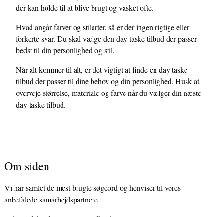
der kan holde til at blive brugt og vasket ofte.
Hvad angår farver og stilarter, så er der ingen rigtige eller
forkerte svar. Du skal vælge den day taske tilbud der passer
bedst til din personlighed og stil.
Når alt kommer til alt, er det vigtigt at finde en day taske
tilbud der passer til dine behov og din personlighed. Husk at
overveje størrelse, materiale og farve når du vælger din næste
day taske tilbud.
Om siden
Vi har samlet de mest brugte søgeord og henviser til vores
anbefalede samarbejdspartnere.