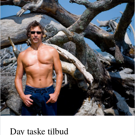
Day taske tilbud