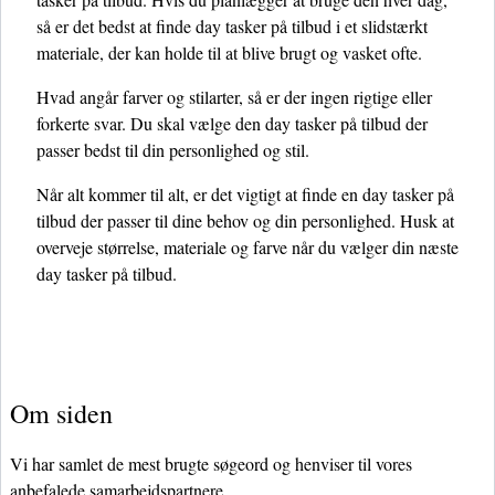
så er det bedst at finde day tasker på tilbud i et slidstærkt
materiale, der kan holde til at blive brugt og vasket ofte.
Hvad angår farver og stilarter, så er der ingen rigtige eller
forkerte svar. Du skal vælge den day tasker på tilbud der
passer bedst til din personlighed og stil.
Når alt kommer til alt, er det vigtigt at finde en day tasker på
tilbud der passer til dine behov og din personlighed. Husk at
overveje størrelse, materiale og farve når du vælger din næste
day tasker på tilbud.
Om siden
Vi har samlet de mest brugte søgeord og henviser til vores
anbefalede samarbejdspartnere.