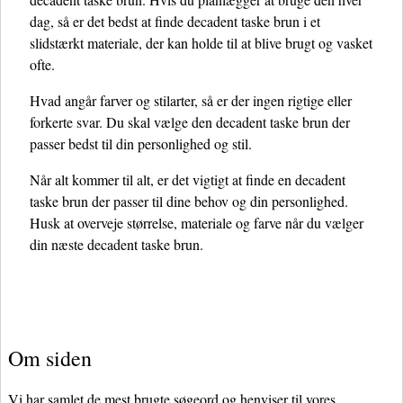
dag, så er det bedst at finde decadent taske brun i et
slidstærkt materiale, der kan holde til at blive brugt og vasket
ofte.
Hvad angår farver og stilarter, så er der ingen rigtige eller
forkerte svar. Du skal vælge den decadent taske brun der
passer bedst til din personlighed og stil.
Når alt kommer til alt, er det vigtigt at finde en decadent
taske brun der passer til dine behov og din personlighed.
Husk at overveje størrelse, materiale og farve når du vælger
din næste decadent taske brun.
Om siden
Vi har samlet de mest brugte søgeord og henviser til vores