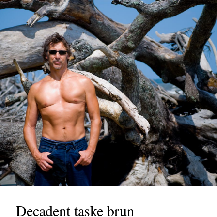
Decadent taske brun