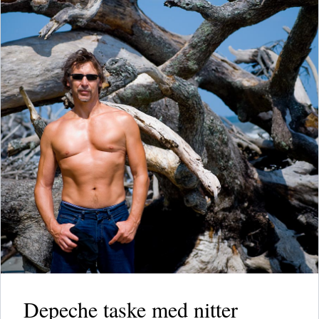
Depeche taske med nitter