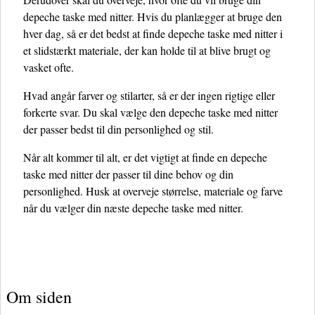
depeche taske med nitter. Hvis du planlægger at bruge den
hver dag, så er det bedst at finde depeche taske med nitter i
et slidstærkt materiale, der kan holde til at blive brugt og
vasket ofte.
Hvad angår farver og stilarter, så er der ingen rigtige eller
forkerte svar. Du skal vælge den depeche taske med nitter
der passer bedst til din personlighed og stil.
Når alt kommer til alt, er det vigtigt at finde en depeche
taske med nitter der passer til dine behov og din
personlighed. Husk at overveje størrelse, materiale og farve
når du vælger din næste depeche taske med nitter.
Om siden