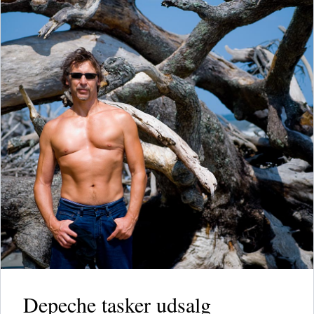
Depeche tasker udsalg