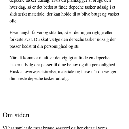
hver dag, så er det bedst at finde depeche tasker udsalg i et
slidstærkt materiale, der kan holde til at blive brugt og vasket
ofte.
Hvad angår farver og stilarter, så er der ingen rigtige eller
forkerte svar. Du skal vælge den depeche tasker udsalg der
passer bedst til din personlighed og stil.
Når alt kommer til alt, er det vigtigt at finde en depeche
tasker udsalg der passer til dine behov og din personlighed.
Husk at overveje størrelse, materiale og farve når du vælger
din næste depeche tasker udsalg.
Om siden
Vi har samlet de mest brugte søgeord og henviser til vores