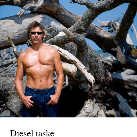
Diesel taske