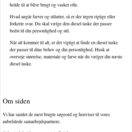
holde til at blive brugt og vasket ofte.
Hvad angår farver og stilarter, så er der ingen rigtige eller
forkerte svar. Du skal vælge den diesel taske der passer
bedst til din personlighed og stil.
Når alt kommer til alt, er det vigtigt at finde en diesel taske
der passer til dine behov og din personlighed. Husk at
overveje størrelse, materiale og farve når du vælger din næste
diesel taske.
Om siden
Vi har samlet de mest brugte søgeord og henviser til vores
anbefalede samarbejdspartnere.